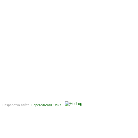
Разработка сайта:
Берегельская Юлия