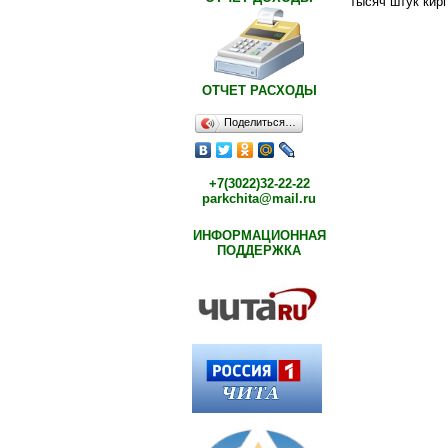
тысяч штук кир
ОТЧЕТ РАСХОДЫ
Поделиться…
+7(3022)32-22-22
parkchita@mail.ru
ИНФОРМАЦИОННАЯ
ПОДДЕРЖКА