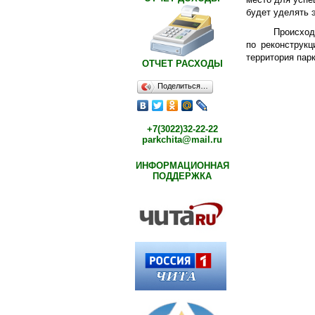
будет уделять 
Происход
по реконструкц
территория пар
ОТЧЕТ РАСХОДЫ
Поделиться…
+7(3022)32-22-22
parkchita@mail.ru
ИНФОРМАЦИОННАЯ
ПОДДЕРЖКА